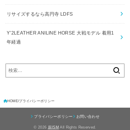
リサイズするなら高円寺 LDFS
Y’2LEATHER ANILINE HORSE 大戦モデル 着用1
年経過
検
索:
HOME
プライバシーポリシー
プライバシーポリシー
お問い合わせ
© 2026
辰ISM
All Rights Reserved.