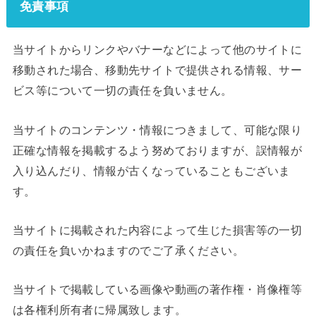
免責事項
当サイトからリンクやバナーなどによって他のサイトに
移動された場合、移動先サイトで提供される情報、サー
ビス等について一切の責任を負いません。
当サイトのコンテンツ・情報につきまして、可能な限り
正確な情報を掲載するよう努めておりますが、誤情報が
入り込んだり、情報が古くなっていることもございま
す。
当サイトに掲載された内容によって生じた損害等の一切
の責任を負いかねますのでご了承ください。
当サイトで掲載している画像や動画の著作権・肖像権等
は各権利所有者に帰属致します。