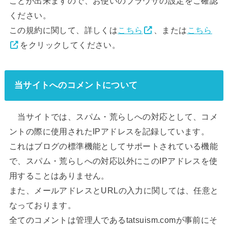
ことが出来ますので、お使いのブラウザの設定をご確認
ください。
この規約に関して、詳しくは
こちら
、または
こちら
をクリックしてください。
当サイトへのコメントについて
当サイトでは、スパム・荒らしへの対応として、コメ
ントの際に使用されたIPアドレスを記録しています。
これはブログの標準機能としてサポートされている機能
で、スパム・荒らしへの対応以外にこのIPアドレスを使
用することはありません。
また、メールアドレスとURLの入力に関しては、任意と
なっております。
全てのコメントは管理人であるtatsuism.comが事前にそ