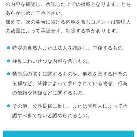
の内容を確認し、承認した上での掲載となりますことを
あらかじめご了承下さい。
加えて、次の各号に掲げる内容を含むコメントは管理人
の裁量によって承認せず、削除する事があります。
特定の自然人または法人を誹謗し、中傷するもの。
極度にわいせつな内容を含むもの。
禁制品の取引に関するものや、他者を害する行為の
依頼など、法律によって禁止されている物品、行為
の依頼や斡旋などに関するもの。
その他、公序良俗に反し、または管理人によって承
認すべきでないと認められるもの。