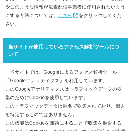
やこのような情報が広告配信事業者に使用されないよう
にする方法については、
こちら
をクリックしてくだ
さい。
当サイトが使用しているアクセス解析ツールにつ
いて
当サイトでは、Googleによるアクセス解析ツール
「Googleアナリティクス」を利用しています。
このGoogleアナリティクスはトラフィックデータの収
集のためにCookieを使用しています。
このトラフィックデータは匿名で収集されており、個人
を特定するものではありません。
この機能はCookieを無効にすることで収集を拒否する