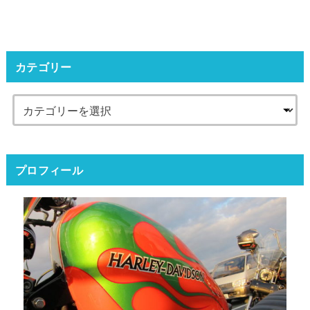
カテゴリー
プロフィール